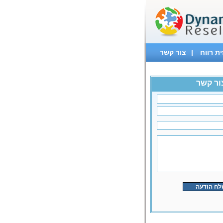
ת רווח
|
צור קשר
ור קשר